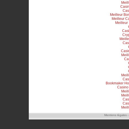
Meil
Casi
Cas
Meilleur Bo
Meilleur C
Meilleur
Casi
Cry
Meill
Cas
Casi
Meil
Ca
Meil
Cas
Bookmaker Hors
Casino
Meil
Meil
Cas
Cas
Meil
Mentions légales