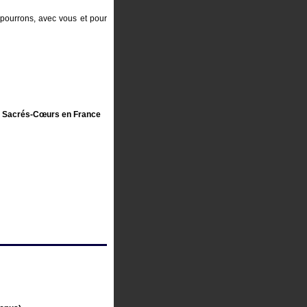
 pourrons, avec vous et pour
es Sacrés-Cœurs en France