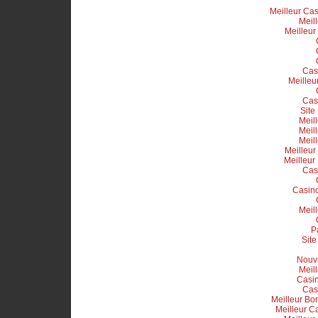
Meilleur Cas
Meil
Meilleur
Cas
Meilleu
Cas
Site
Meil
Meil
Meil
Meilleur
Meilleur
Cas
Casino
Meil
Pa
Site
Nouv
Meil
Casi
Cas
Meilleur Bo
Meilleur C