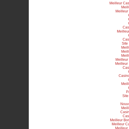
Meilleur Cas
Meil
Meilleur
Cas
Meilleu
Cas
Site
Meil
Meil
Meil
Meilleur
Meilleur
Cas
Casino
Meil
Pa
Site
Nouv
Meil
Casi
Cas
Meilleur Bo
Meilleur C
Meilleur