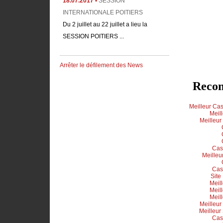
INTERNATIONALE POITIERS
Du 2 juillet au 22 juillet a lieu la
SESSION POITIERS ...
Arrêter le défilement des News
Recom
Meilleur Cas
Meil
Meilleur
Cas
Meilleu
Cas
Site
Meil
Meil
Meil
Meilleur
Meilleur
Cas