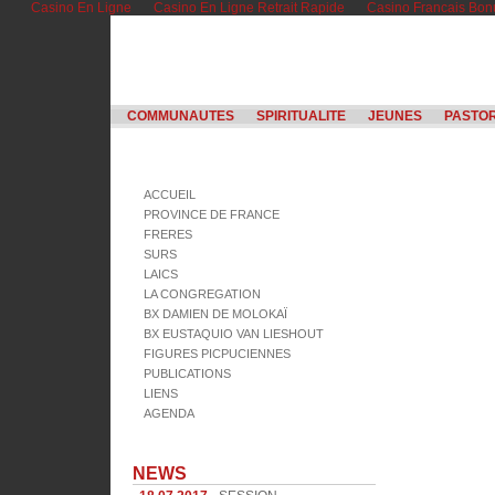
Casino En Ligne
Casino En Ligne Retrait Rapide
Casino Francais Bon
COMMUNAUTES
SPIRITUALITE
JEUNES
PASTO
ACCUEIL
PROVINCE DE FRANCE
FRERES
SURS
LAICS
LA CONGREGATION
BX DAMIEN DE MOLOKAÏ
BX EUSTAQUIO VAN LIESHOUT
FIGURES PICPUCIENNES
PUBLICATIONS
LIENS
AGENDA
NEWS
18.07.2017 •
SESSION