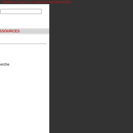
Meilleur Casino En Ligne Retrait Immédiat
SSOURCES
herche