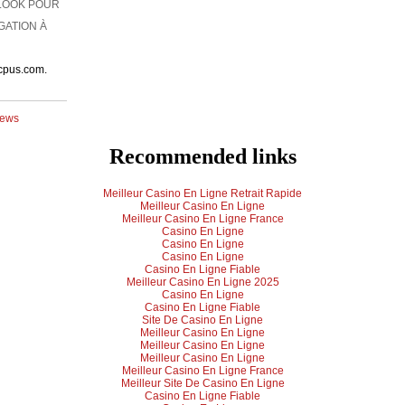
GATION À
icpus.com.
News
UIT SA
Recommended links
ic pour le
Meilleur Casino En Ligne Retrait Rapide
Meilleur Casino En Ligne
Meilleur Casino En Ligne France
Casino En Ligne
Casino En Ligne
Casino En Ligne
Casino En Ligne Fiable
Meilleur Casino En Ligne 2025
Casino En Ligne
Casino En Ligne Fiable
Site De Casino En Ligne
Meilleur Casino En Ligne
Meilleur Casino En Ligne
Meilleur Casino En Ligne
Meilleur Casino En Ligne France
Meilleur Site De Casino En Ligne
Casino En Ligne Fiable