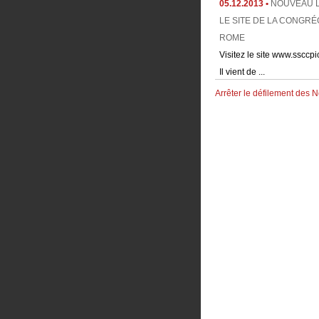
LE SITE DE LA CONGRÉ
ROME
Visitez le site www.ssccp
Il vient de ...
03.12.2013 •
LE SITE
Arrêter le défilement des 
SSCCPICPUS.FR POURS
ROUTE !
Avec le départ du Frère Er
Chili le site ...