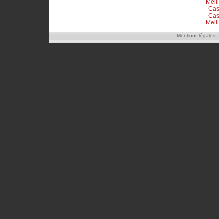
Meil
Cas
Cas
Meil
Mentions légales