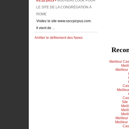
LE SITE DE LA CONGRÉGATION À
ROME
Visitez le site www.ssccpicpus.com.
Il vient de ...
03.12.2013 •
LE SITE
Arrêter le défilement des News
SSCCPICPUS.FR POURSUIT SA
ROUTE !
Recom
Avec le départ du Frère Eric pour le
Chili le site ...
Meilleur Cas
Meil
Meilleur
Cas
Meilleu
Cas
Site
Meil
Meil
Meil
Meilleur
Meilleur
Cas