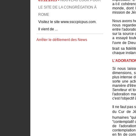
a-t-il cohére
LE SITE DE LA CONGRÉGATION À
monde, dont l
ROME
mission de Jé
Visitez le site www.ssccpicpus.com.
Nous avons he
nous regarder
Il vient de ...
entre l'adorat
sur la source
03.12.2013 •
LE SITE
a essayé tout
Arrêter le défilement des News
SSCCPICPUS.FR POURSUIT SA
l'uvre de Die
ROUTE !
tirait sa fidé
chaque instant
Avec le départ du Frère Eric pour le
L'ADORATIO
Chili le site ...
Si nous laiss
dimensions, s
plus intense d
sorte une acti
manière d'être
Serviteur et t
l'adoration ma
c'est l'object
Il ne faut pas
du Cur de Jé
humaines "qui 
"contemplatif 
de l'adorati
contemplation
en fin de comp