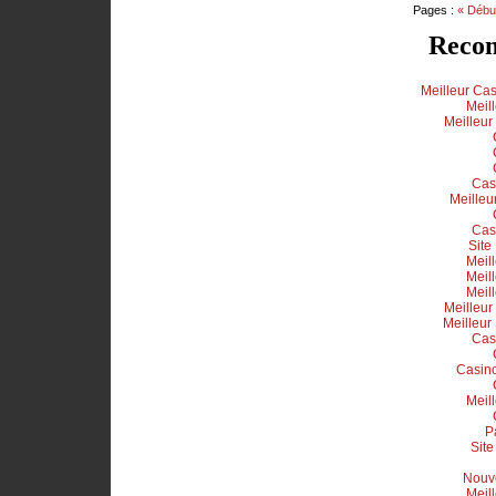
Pages :
« Débu
Recom
Meilleur Cas
Meil
Meilleur
Cas
Meilleu
Cas
Site
Meil
Meil
Meil
Meilleur
Meilleur
Cas
Casino
Meil
Pa
Site
Nouv
Meil