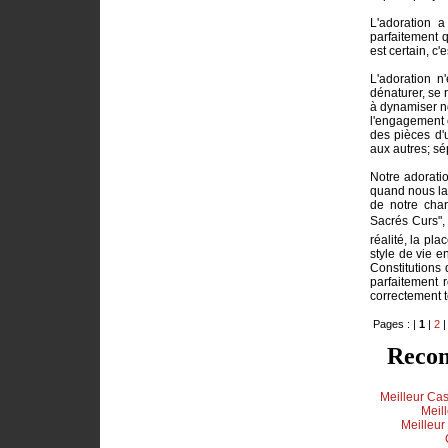
L'adoration 
parfaitement q
est certain, c'
L'adoration n'
dénaturer, se 
à dynamiser no
l'engagement e
des pièces d'u
aux autres; sép
Notre adoratio
quand nous la
de notre char
Sacrés Curs"
réalité, la pla
style de vie e
Constitutions
parfaitement 
correctement t
Pages : |
1
|
2
Recom
Meilleur Cas
Meil
Meilleur