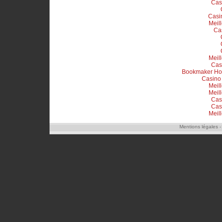
Cas
Casi
Meil
Ca
Meil
Cas
Bookmaker Hors
Casino
Meil
Meil
Cas
Cas
Meil
Mentions légales