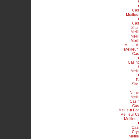
Cas
Meilleu
Cas
Site
Meil
Meil
Meil
Meilleur
Meilleur
Cas
Casino
Meil
Pa
Site
Nouv
Meil
Casi
Cas
Meilleur Bo
Meilleur C
Meilleur
Casi
Cry
Meill