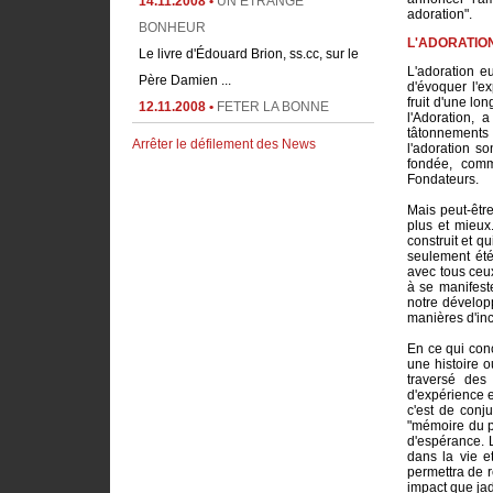
adoration".
BONHEUR
L'ADORATIO
Le livre d'Édouard Brion, ss.cc, sur le
Père Damien ...
L'adoration eu
d'évoquer l'e
12.11.2008 •
FETER LA BONNE
fruit d'une lo
l'Adoration, 
MERE
tâtonnements 
Arrêter le défilement des News
l'adoration so
Le 23 novembre 1834, la "Petite Paix"
fondée, comm
(comme l'appelait ...
Fondateurs.
10.11.2008 •
NOUVELLE FIGURE
Mais peut-être
plus et mieux.
PICPUCIENNE
construit et qu
Découvrez la vie du Père Rolf
seulement été
avec tous ceu
Reichenbach (1931-2004), ...
à se manifest
notre dévelop
manières d'in
En ce qui con
une histoire 
traversé des
d'expérience 
c'est de conju
"mémoire du pa
d'espérance. L
dans la vie et
permettra de 
impact que jad