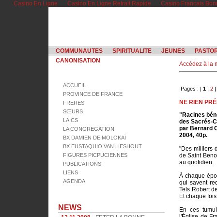
Casino En Ligne
Casino En Ligne Retrait Rapide
Casino Francais Bon
COMMUNAUTES
SPIRITUALITE
JEUNES
PASTO
CANONISATION
Accédez à la
ACCUEIL
Pages : |
1
|
2
PROVINCE DE FRANCE
NE RIEN PR
FRERES
SŒURS
"Racines béné
LAICS
des Sacrés-
par Bernard 
LA CONGREGATION
2004, 40p.
BX DAMIEN DE MOLOKAÏ
BX EUSTAQUIO VAN LIESHOUT
"Des milliers
FIGURES PICPUCIENNES
de Saint Benoî
au quotidien.
PUBLICATIONS
LIENS
À chaque époqu
AGENDA
qui savent re
Tels Robert d
Et chaque fois,
NEWS
En ces tumul
12.11.2008 •
FETER LA BONNE
l'Église de Fr