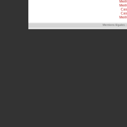
Meil
Meil
Cas
Cas
Meil
Mentions légales