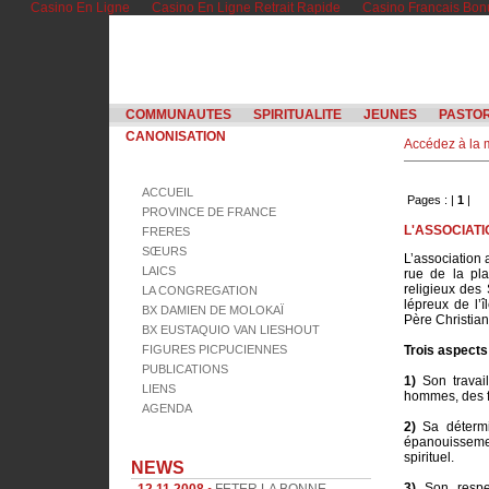
Casino En Ligne
Casino En Ligne Retrait Rapide
Casino Francais Bon
COMMUNAUTES
SPIRITUALITE
JEUNES
PASTO
CANONISATION
Accédez à la
ACCUEIL
Pages : |
1
|
PROVINCE DE FRANCE
L'ASSOCIAT
FRERES
SŒURS
L’association 
LAICS
rue de la pl
religieux des
LA CONGREGATION
lépreux de l’
BX DAMIEN DE MOLOKAÏ
Père Christian
BX EUSTAQUIO VAN LIESHOUT
FIGURES PICPUCIENNES
Trois aspects 
PUBLICATIONS
1)
Son travail
LIENS
hommes, des f
AGENDA
2)
Sa détermi
épanouissemen
spirituel.
NEWS
12.11.2008 •
FETER LA BONNE
3)
Son respec