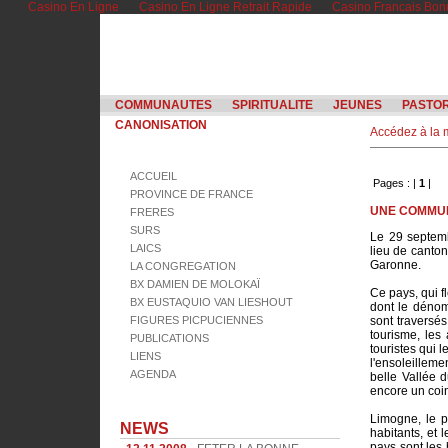
Casino En Ligne
Casino En Ligne Retrait Rapide
Casino Francais Bon
COMMUNAUTES
SPIRITUALITE
JEUNES
PASTO
CANONISATION
Accédez à la
ACCUEIL
Pages : |
1
|
PROVINCE DE FRANCE
UNE COMMUN
FRERES
SURS
Le 29 septemb
LAICS
lieu de canton
Garonne.
LA CONGREGATION
BX DAMIEN DE MOLOKAÏ
Ce pays, qui f
BX EUSTAQUIO VAN LIESHOUT
dont le dénom
FIGURES PICPUCIENNES
sont traversé
tourisme, les
PUBLICATIONS
touristes qui 
LIENS
l'ensoleillem
AGENDA
belle Vallée 
encore un coin
Limogne, le 
NEWS
habitants, et 
12.11.2008 •
FETER LA BONNE
pays sont les 