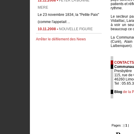
patients et réf
MERE
rythme.
Le 23 novembre 1834, la "Petite Paix"
Le secteur pa
(comme l'appelait ...
Vidaillac, Lar
à voir un seul
10.11.2008 •
NOUVELLE FIGURE
beaucoup ce d
PICPUCIENNE
La Communauté
Arrêter le défilement des News
Découvrez la vie du Père Rolf
(Curé), Alai
Lalbenquen).
Reichenbach (1931-2004), ...
█
█ CONTACTS
█ Communaut
█
Presbytère
█
115, rue de
█
46260 Limo
█
Tel : 05.65.
█
█ Blog
de la 
█
Pages : |
1
|