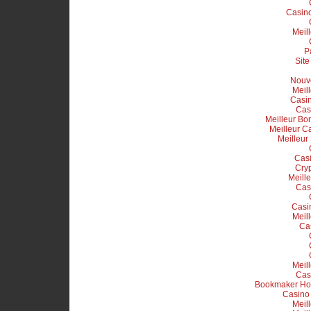
Casino
Meil
Pa
Site
Nouv
Meil
Casi
Cas
Meilleur Bo
Meilleur C
Meilleur
Casi
Cry
Meill
Cas
Casi
Meil
Ca
Meil
Cas
Bookmaker Hors
Casino
Meil