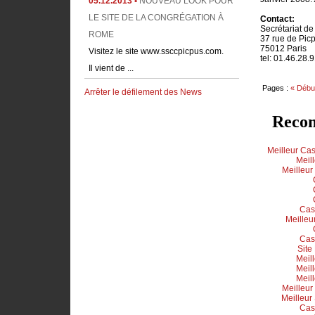
LE SITE DE LA CONGRÉGATION À
Contact:
ROME
Secrétariat de
37 rue de Pic
Visitez le site www.ssccpicpus.com.
75012 Paris
tel: 01.46.28.
Il vient de ...
03.12.2013 •
LE SITE
Pages :
« Débu
Arrêter le défilement des News
SSCCPICPUS.FR POURSUIT SA
ROUTE !
Recom
Avec le départ du Frère Eric pour le
Chili le site ...
Meilleur Cas
Meil
Meilleur
Cas
Meilleu
Cas
Site
Meil
Meil
Meil
Meilleur
Meilleur
Cas