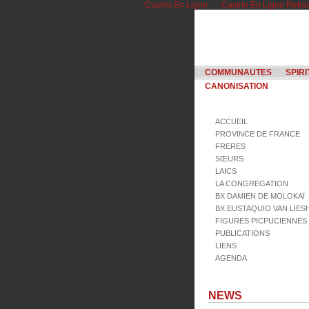
Casino En Ligne
Casino En Ligne Retrai
COMMUNAUTES
SPIRI
CANONISATION
ACCUEIL
PROVINCE DE FRANCE
FRERES
SŒURS
LAICS
LA CONGREGATION
BX DAMIEN DE MOLOKAÏ
BX EUSTAQUIO VAN LIE
FIGURES PICPUCIENNES
PUBLICATIONS
LIENS
AGENDA
NEWS
26.10.2009 •
HEURES MA