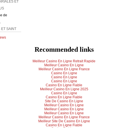
US
se de
.
 ET SAINT
News
revue
.
Recommended links
VIRE LA
Meilleur Casino En Ligne Retrait Rapide
Meilleur Casino En Ligne
sations à
Meilleur Casino En Ligne France
Casino En Ligne
.
Casino En Ligne
Casino En Ligne
Casino En Ligne Fiable
Meilleur Casino En Ligne 2025
Casino En Ligne
Casino En Ligne Fiable
Site De Casino En Ligne
Meilleur Casino En Ligne
Meilleur Casino En Ligne
Meilleur Casino En Ligne
Meilleur Casino En Ligne France
Meilleur Site De Casino En Ligne
Casino En Ligne Fiable