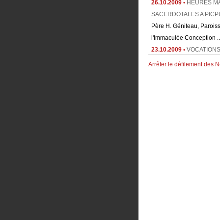
SACERDOTALES A PICP
Père H. Géniteau, Parois
l'Immaculée Conception ..
23.10.2009 •
VOCATIONS
DAMIEN
Arrêter le défilement des 
Le dernier numéro de la 
trimestrielle "Vocations", ..
14.10.2009 •
POUR REVI
CANONISATION
La Cérémonie des Canoni
Rome a été retransmise ..