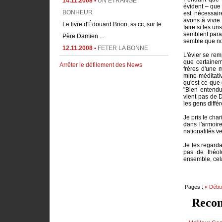
évident – que 
BONHEUR
est nécessair
Le livre d'Édouard Brion, ss.cc, sur le
avons à vivre
faire si les u
Père Damien ...
semblent parai
semble que no
12.11.2008 •
FETER LA BONNE
L'évier se rem
MERE
que certaine
Arrêter le défilement des News
Le 23 novembre 1834, la "Petite Paix"
frères d'une m
mine méditati
(comme l'appelait ...
qu'est-ce que 
"Bien entendu!
10.11.2008 •
NOUVELLE FIGURE
vient pas de 
PICPUCIENNE
les gens diffé
Découvrez la vie du Père Rolf
Je pris le cha
dans l'armoire
Reichenbach (1931-2004), ...
nationalités v
Je les regarda
pas de théol
ensemble, cela
Pages :
« Débu
Recom