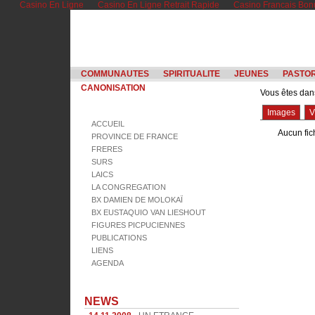
Casino En Ligne
Casino En Ligne Retrait Rapide
Casino Francais Bon
COMMUNAUTES
SPIRITUALITE
JEUNES
PASTO
CANONISATION
Vous êtes da
Images
V
ACCUEIL
Aucun fich
PROVINCE DE FRANCE
FRERES
SURS
LAICS
LA CONGREGATION
BX DAMIEN DE MOLOKAÏ
BX EUSTAQUIO VAN LIESHOUT
FIGURES PICPUCIENNES
PUBLICATIONS
LIENS
AGENDA
NEWS
14.11.2008 •
UN ETRANGE