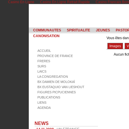
Casino En Ligne
Casino En Ligne Retrait Rapide
Casino Francais Bon
COMMUNAUTES
SPIRITUALITE
JEUNES
PASTO
CANONISATION
Vous êtes dan
Images
V
ACCUEIL
Aucun fich
PROVINCE DE FRANCE
FRERES
SURS
LAICS
LA CONGREGATION
BX DAMIEN DE MOLOKAÏ
BX EUSTAQUIO VAN LIESHOUT
FIGURES PICPUCIENNES
PUBLICATIONS
LIENS
AGENDA
NEWS
14.11.2008 •
UN ETRANGE