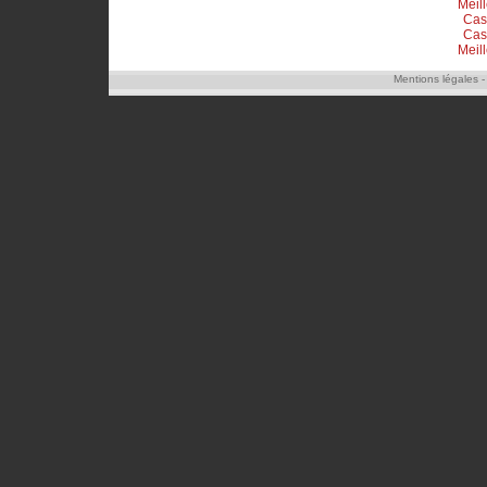
Meil
Cas
Cas
Meil
Mentions légales