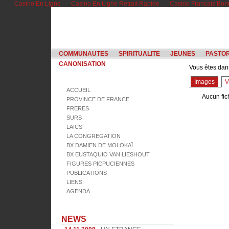
Casino En Ligne
Casino En Ligne Retrait Rapide
Casino Francais Bon
COMMUNAUTES
SPIRITUALITE
JEUNES
PASTO
CANONISATION
Vous êtes da
Images
V
ACCUEIL
Aucun fich
PROVINCE DE FRANCE
FRERES
SURS
LAICS
LA CONGREGATION
BX DAMIEN DE MOLOKAÏ
BX EUSTAQUIO VAN LIESHOUT
FIGURES PICPUCIENNES
PUBLICATIONS
LIENS
AGENDA
NEWS
14.11.2008 •
UN ETRANGE